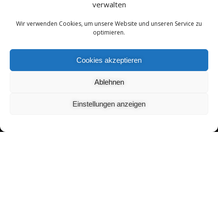
verwalten
Wir verwenden Cookies, um unsere Website und unseren Service zu
optimieren.
Cookies akzeptieren
Ablehnen
Einstellungen anzeigen
© 2026 . Erstellt mit WordPress und dem
Highlight Theme