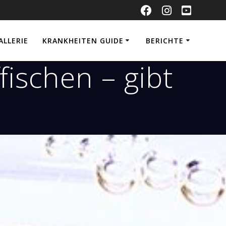
ALLERIE
KRANKHEITEN GUIDE
BERICHTE
ischen – gibt