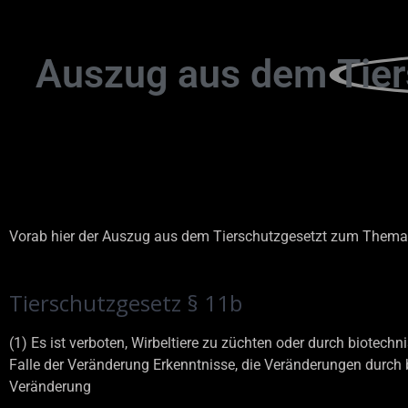
Auszug aus dem
Tie
Vorab hier der Auszug aus dem Tierschutzgesetzt zum Thema 
Tierschutzgesetz
§ 11b
(1) Es ist verboten, Wirbeltiere zu züchten oder durch biote
Falle der Veränderung Erkenntnisse, die Veränderungen durch 
Veränderung