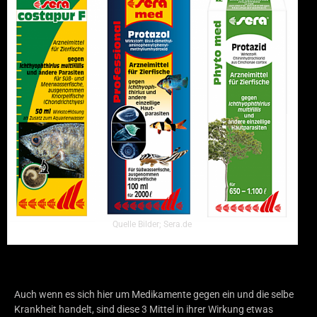
Quelle Bilder; Sera.de
Auch wenn es sich hier um Medikamente gegen ein und die selbe
Krankheit handelt, sind diese 3 Mittel in ihrer Wirkung etwas