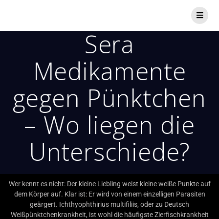
Sera
Medikamente
gegen Pünktchen
– Wo liegen die
Unterschiede?
Wer kennt es nicht: Der kleine Liebling weist kleine weiße Punkte auf
dem Körper auf. Klar ist: Er wird von einem einzelligen Parasiten
geärgert. Ichthyophthirius multifiliis, oder zu Deutsch
Weißpünktchenkrankheit, ist wohl die häufigste Zierfischkrankheit