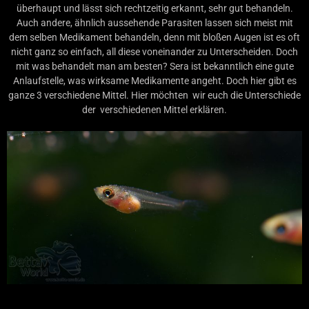
überhaupt und lässt sich rechtzeitig erkannt, sehr gut behandeln.
Auch andere, ähnlich aussehende Parasiten lassen sich meist mit
dem selben Medikament behandeln, denn mit bloßen Augen ist es oft
nicht ganz so einfach, all diese voneinander zu Unterscheiden. Doch
mit was behandelt man am besten? Sera ist bekanntlich eine gute
Anlaufstelle, was wirksame Medikamente angeht. Doch hier gibt es
ganze 3 verschiedene Mittel. Hier möchten wir euch die Unterschiede
der verschiedenen Mittel erklären.