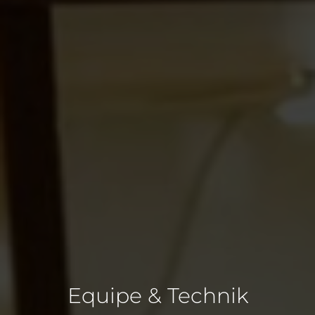
Equipe & Technik