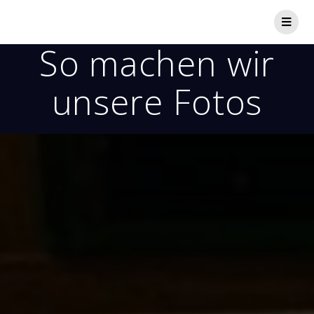
So machen wir
unsere Fotos