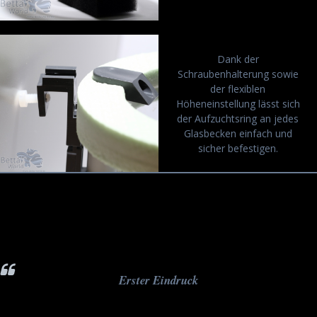
Dank der
Schraubenhalterung sowie
der flexiblen
Höheneinstellung lässt sich
der Aufzuchtsring an jedes
Glasbecken einfach und
sicher befestigen.
Erster Eindruck