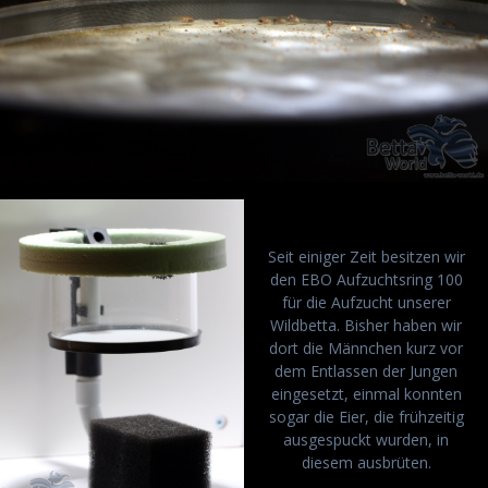
Seit einiger Zeit besitzen wir
den EBO Aufzuchtsring 100
für die Aufzucht unserer
Wildbetta. Bisher haben wir
dort die Männchen kurz vor
dem Entlassen der Jungen
eingesetzt, einmal konnten
sogar die Eier, die frühzeitig
ausgespuckt wurden, in
diesem ausbrüten.