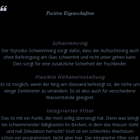
Positive Eigenschaften
Schwimmring
Der Styrodur-Schwimmring sorgt dafür, dass der Aufzuchtsring auch
ohne Befestigung am Glas schwimmt und nicht unter gehen kann.
Dies sorgt für eine zusätzliche Sicherheit der Fischkinder.
Flexible Höheneinstellung
Es ist möglich, wenn der Ring am Glasrand befestigt ist, die Höhe um
einige Zentimeter zu verändern. Es ist also auch für verschiedene
Wasserstände geeignet.
Integrierter Filter
Das ist mit ein Punkt, der mich völlig überzeugt hat. Denn was bringt
ein schwimmender Billigkasten im Becken, in dem das Wasser steht
und null Zirkulation herrscht? Dort ist ein schlechtes Wachstum
schon vor programmiert. Nicht aber hier. Der integrierter Filter sorgt