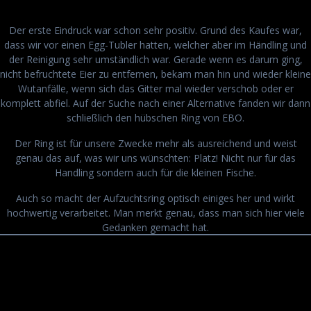
Der erste Eindruck war schon sehr positiv. Grund des Kaufes war,
dass wir vor einen Egg-Tubler hatten, welcher aber im Händling und
der Reinigung sehr umständlich war. Gerade wenn es darum ging,
nicht befruchtete Eier zu entfernen, bekam man hin und wieder kleine
Wutanfälle, wenn sich das Gitter mal wieder verschob oder er
komplett abfiel. Auf der Suche nach einer Alternative fanden wir dann
schließlich den hübschen Ring von EBO.
Der Ring ist für unsere Zwecke mehr als ausreichend und weist
genau das auf, was wir uns wünschten: Platz! Nicht nur für das
Handling sondern auch für die kleinen Fische.
Auch so macht der Aufzuchtsring optisch einiges her und wirkt
hochwertig verarbeitet. Man merkt genau, dass man sich hier viele
Gedanken gemacht hat.