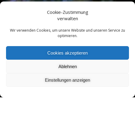
Cookie-Zustimmung
verwalten
Wir verwenden Cookies, um unsere Website und unseren Service zu
optimieren.
Cookies akzeptieren
Ablehnen
Einstellungen anzeigen