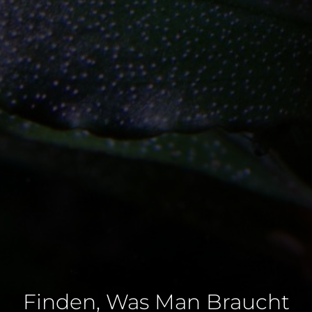
Finden, Was Man Braucht