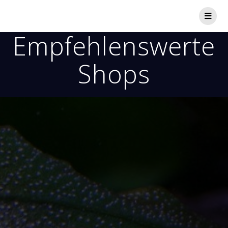
Empfehlenswerte
Shops