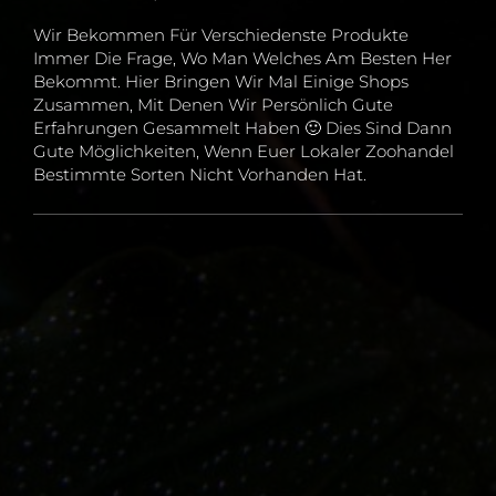
Wir Bekommen Für Verschiedenste Produkte
Immer Die Frage, Wo Man Welches Am Besten Her
Bekommt. Hier Bringen Wir Mal Einige Shops
Zusammen, Mit Denen Wir Persönlich Gute
Erfahrungen Gesammelt Haben 🙂 Dies Sind Dann
Gute Möglichkeiten, Wenn Euer Lokaler Zoohandel
Bestimmte Sorten Nicht Vorhanden Hat.