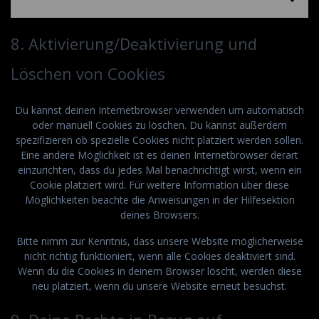
8. Aktivierung/Deaktivierung und
Löschen von Cookies
Du kannst deinen Internetbrowser verwenden um automatisch
oder manuell Cookies zu löschen. Du kannst außerdem
spezifizieren ob spezielle Cookies nicht platziert werden sollen.
Eine andere Möglichkeit ist es deinen Internetbrowser derart
einzurichten, dass du jedes Mal benachrichtigt wirst, wenn ein
Cookie platziert wird. Für weitere Information über diese
Möglichkeiten beachte die Anweisungen in der Hilfesektion
deines Browsers.
Bitte nimm zur Kenntnis, dass unsere Website möglicherweise
nicht richtig funktioniert, wenn alle Cookies deaktiviert sind.
Wenn du die Cookies in deinem Browser löscht, werden diese
neu platziert, wenn du unsere Website erneut besuchst.