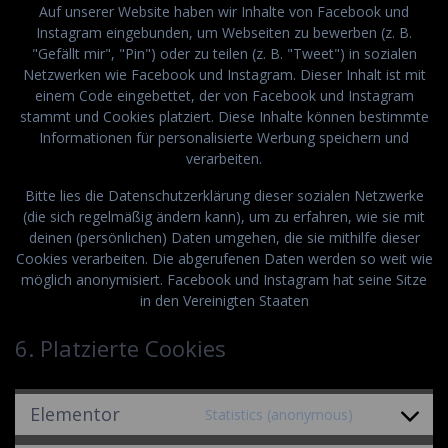
Auf unserer Website haben wir Inhalte von Facebook und
Instagram eingebunden, um Webseiten zu bewerben (z. B.
"Gefällt mir", "Pin") oder zu teilen (z. B. "Tweet") in sozialen
Netzwerken wie Facebook und Instagram. Dieser Inhalt ist mit
einem Code eingebettet, der von Facebook und Instagram
stammt und Cookies platziert. Diese Inhalte können bestimmte
Informationen für personalisierte Werbung speichern und
verarbeiten.
Bitte lies die Datenschutzerklärung dieser sozialen Netzwerke
(die sich regelmäßig ändern kann), um zu erfahren, wie sie mit
deinen (persönlichen) Daten umgehen, die sie mithilfe dieser
Cookies verarbeiten. Die abgerufenen Daten werden so weit wie
möglich anonymisiert. Facebook und Instagram hat seine Sitze
in den Vereinigten Staaten
6. Platzierte Cookies
Elementor
Statistics (anonymous)
Consent
to