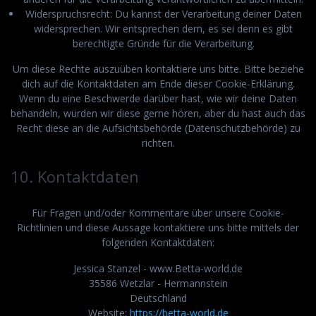
Widerspruchsrecht: Du kannst der Verarbeitung deiner Daten
widersprechen. Wir entsprechen dem, es sei denn es gibt
berechtigte Gründe für die Verarbeitung.
Um diese Rechte auszuüben kontaktiere uns bitte. Bitte beziehe
dich auf die Kontaktdaten am Ende dieser Cookie-Erklärung.
Wenn du eine Beschwerde darüber hast, wie wir deine Daten
behandeln, würden wir diese gerne hören, aber du hast auch das
Recht diese an die Aufsichtsbehörde (Datenschutzbehörde) zu
richten.
10. Kontaktdaten
Für Fragen und/oder Kommentare über unsere Cookie-
Richtlinien und diese Aussage kontaktiere uns bitte mittels der
folgenden Kontaktdaten:
Jessica Stanzel - www.Betta-world.de
35586 Wetzlar - Hermannstein
Deutschland
Website:
https://betta-world.de