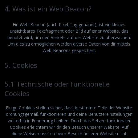
4. Was ist ein Web Beacon?
Ein Web-Beacon (auch Pixel-Tag genannt), ist ein kleines
unsichtbares Textfragment oder Bild auf einer Website, das
benutzt wird, um den Verkehr auf der Website zu überwachen.
Um dies zu ermöglichen werden diverse Daten von dir mittels
Web-Beacons gespeichert.
5. Cookies
5.1 Technische oder funktionelle
Cookies
Einige Cookies stellen sicher, dass bestimmte Teile der Website
ordnungsgemäß funktionieren und deine Benutzereinstellungen
weiterhin in Erinnerung bleiben. Durch das Setzen funktionaler
Cookies erleichtern wir dir den Besuch unserer Website. Auf
diese Weise musst du beim Besuch unserer Website nicht