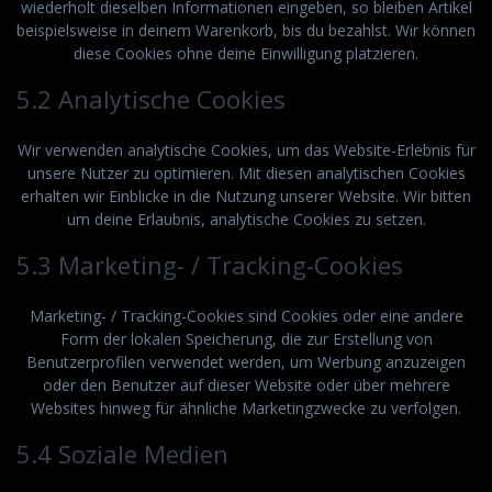
wiederholt dieselben Informationen eingeben, so bleiben Artikel
beispielsweise in deinem Warenkorb, bis du bezahlst. Wir können
diese Cookies ohne deine Einwilligung platzieren.
5.2 Analytische Cookies
Wir verwenden analytische Cookies, um das Website-Erlebnis für
unsere Nutzer zu optimieren. Mit diesen analytischen Cookies
erhalten wir Einblicke in die Nutzung unserer Website. Wir bitten
um deine Erlaubnis, analytische Cookies zu setzen.
5.3 Marketing- / Tracking-Cookies
Marketing- / Tracking-Cookies sind Cookies oder eine andere
Form der lokalen Speicherung, die zur Erstellung von
Benutzerprofilen verwendet werden, um Werbung anzuzeigen
oder den Benutzer auf dieser Website oder über mehrere
Websites hinweg für ähnliche Marketingzwecke zu verfolgen.
5.4 Soziale Medien