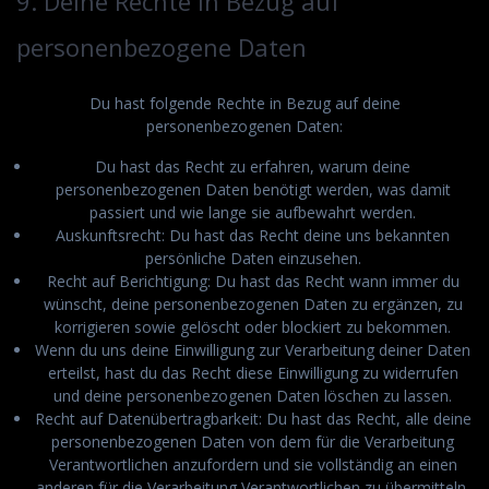
9. Deine Rechte in Bezug auf
personenbezogene Daten
Du hast folgende Rechte in Bezug auf deine
personenbezogenen Daten:
Du hast das Recht zu erfahren, warum deine
personenbezogenen Daten benötigt werden, was damit
passiert und wie lange sie aufbewahrt werden.
Auskunftsrecht: Du hast das Recht deine uns bekannten
persönliche Daten einzusehen.
Recht auf Berichtigung: Du hast das Recht wann immer du
wünscht, deine personenbezogenen Daten zu ergänzen, zu
korrigieren sowie gelöscht oder blockiert zu bekommen.
Wenn du uns deine Einwilligung zur Verarbeitung deiner Daten
erteilst, hast du das Recht diese Einwilligung zu widerrufen
und deine personenbezogenen Daten löschen zu lassen.
Recht auf Datenübertragbarkeit: Du hast das Recht, alle deine
personenbezogenen Daten von dem für die Verarbeitung
Verantwortlichen anzufordern und sie vollständig an einen
anderen für die Verarbeitung Verantwortlichen zu übermitteln.