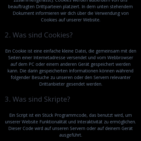
beauftragten Drittparteien platziert. In dem unten stehendem
Dokument informieren wir dich über die Verwendung von
Cookies auf unserer Website.
2. Was sind Cookies?
Ein Cookie ist eine einfache kleine Datei, die gemeinsam mit den
Seiten einer Internetadresse versendet und vom Webbrowser
auf dem PC oder einem anderen Gerät gespeichert werden
kann. Die darin gespeicherten Informationen können während
folgender Besuche zu unseren oder den Servern relevanter
Drittanbieter gesendet werden.
3. Was sind Skripte?
Ein Script ist ein Stück Programmcode, das benutzt wird, um
unserer Website Funktionalität und Interaktivität zu ermöglichen.
Dieser Code wird auf unseren Servern oder auf deinem Gerät
ausgeführt.