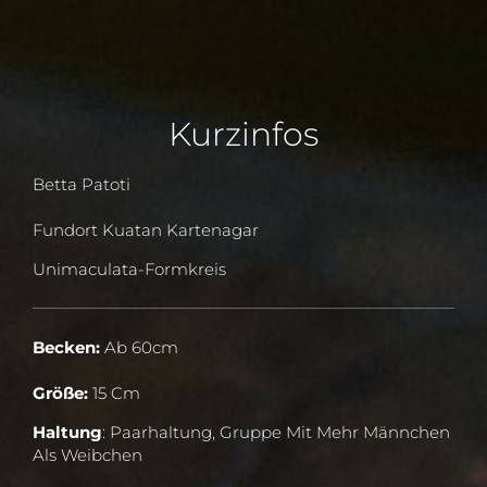
Kurzinfos
Betta Patoti
Fundort Kuatan Kartenagar
Unimaculata-Formkreis
Becken:
Ab 60cm
Größe:
15 Cm
Haltung
: Paarhaltung, Gruppe Mit Mehr Männchen
Als Weibchen