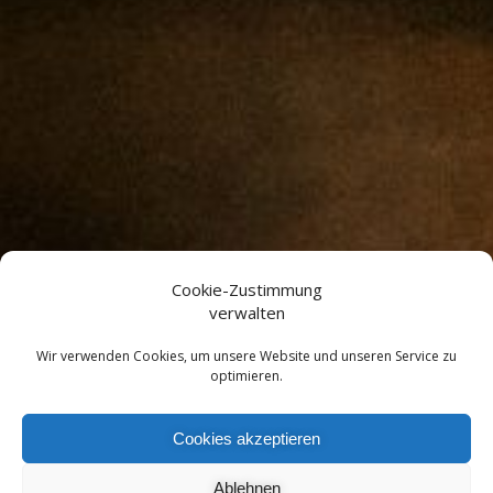
Cookie-Zustimmung
verwalten
Wir verwenden Cookies, um unsere Website und unseren Service zu
optimieren.
Cookies akzeptieren
Ablehnen