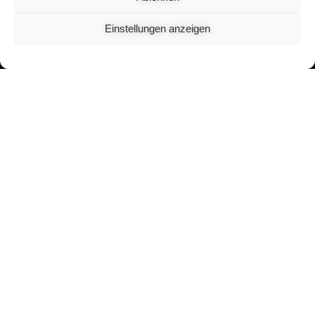
Einstellungen anzeigen